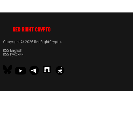
Copyright © 2026 RedRightCrypto.
RSS English
RSS Русский