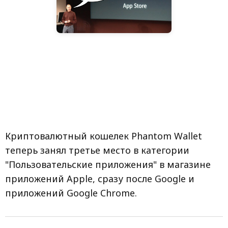
Криптовалютный кошелек Phantom Wallet
теперь занял третье место в категории
"Пользовательские приложения" в магазине
приложений Apple, сразу после Google и
приложений Google Chrome.