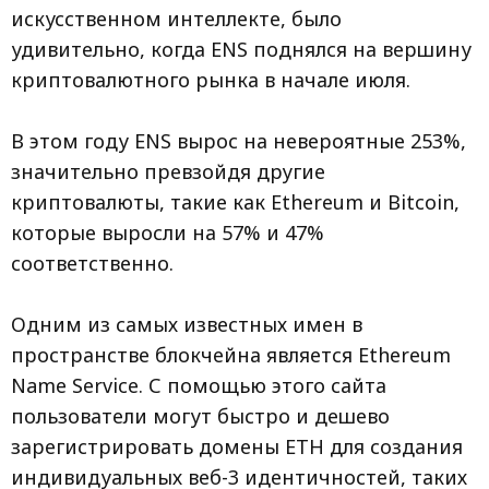
искусственном интеллекте, было
удивительно, когда ENS поднялся на вершину
криптовалютного рынка в начале июля.
В этом году ENS вырос на невероятные 253%,
значительно превзойдя другие
криптовалюты, такие как Ethereum и Bitcoin,
которые выросли на 57% и 47%
соответственно.
Одним из самых известных имен в
пространстве блокчейна является Ethereum
Name Service. С помощью этого сайта
пользователи могут быстро и дешево
зарегистрировать домены ETH для создания
индивидуальных веб-3 идентичностей, таких