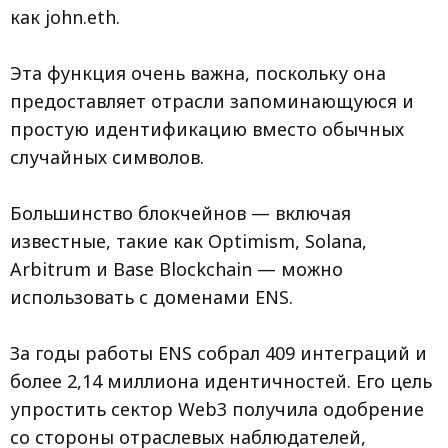
как john.eth.
Эта функция очень важна, поскольку она
предоставляет отрасли запоминающуюся и
простую идентификацию вместо обычных
случайных символов.
Большинство блокчейнов — включая
известные, такие как Optimism, Solana,
Arbitrum и Base Blockchain — можно
использовать с доменами ENS.
За годы работы ENS собрал 409 интеграций и
более 2,14 миллиона идентичностей. Его цель
упростить сектор Web3 получила одобрение
со стороны отраслевых наблюдателей,