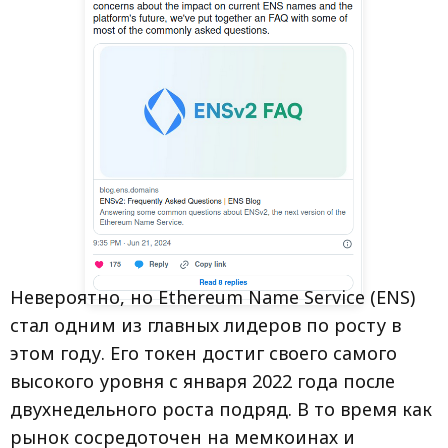
Невероятно, но Ethereum Name Service (ENS)
стал одним из главных лидеров по росту в
этом году. Его токен достиг своего самого
высокого уровня с января 2022 года после
двухнедельного роста подряд. В то время как
рынок сосредоточен на мемкоинах и