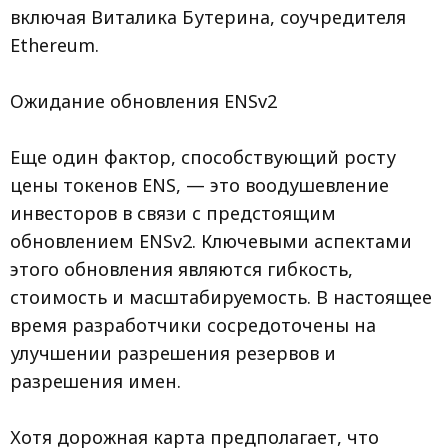
включая Виталика Бутерина, соучредителя
Ethereum.
Ожидание обновления ENSv2
Еще один фактор, способствующий росту
цены токенов ENS, — это воодушевление
инвесторов в связи с предстоящим
обновлением ENSv2. Ключевыми аспектами
этого обновления являются гибкость,
стоимость и масштабируемость. В настоящее
время разработчики сосредоточены на
улучшении разрешения резервов и
разрешения имен.
Хотя дорожная карта предполагает, что