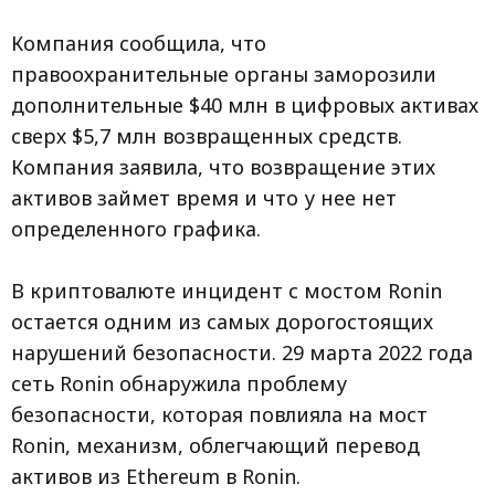
Компания сообщила, что
правоохранительные органы заморозили
дополнительные $40 млн в цифровых активах
сверх $5,7 млн возвращенных средств.
Компания заявила, что возвращение этих
активов займет время и что у нее нет
определенного графика.
В криптовалюте инцидент с мостом Ronin
остается одним из самых дорогостоящих
нарушений безопасности. 29 марта 2022 года
сеть Ronin обнаружила проблему
безопасности, которая повлияла на мост
Ronin, механизм, облегчающий перевод
активов из Ethereum в Ronin.