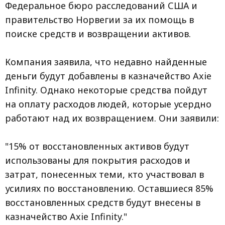
Федеральное бюро расследований США и
правительство Норвегии за их помощь в
поиске средств и возвращении активов.
Компания заявила, что недавно найденные
деньги будут добавлены в казначейство Axie
Infinity. Однако некоторые средства пойдут
на оплату расходов людей, которые усердно
работают над их возвращением. Они заявили:
"15% от восстановленных активов будут
использованы для покрытия расходов и
затрат, понесенных теми, кто участвовал в
усилиях по восстановлению. Оставшиеся 85%
восстановленных средств будут внесены в
казначейство Axie Infinity."