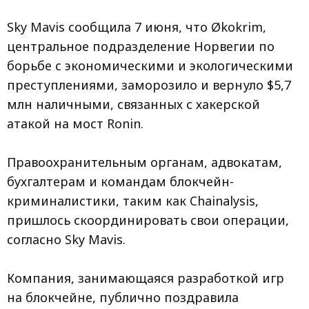
Sky Mavis сообщила 7 июня, что Økokrim,
центральное подразделение Норвегии по
борьбе с экономическими и экологическими
преступлениями, заморозило и вернуло $5,7
млн наличными, связанных с хакерской
атакой на мост Ronin.
Правоохранительным органам, адвокатам,
бухгалтерам и командам блокчейн-
криминалистики, таким как Chainalysis,
пришлось скоординировать свои операции,
согласно Sky Mavis.
Компания, занимающаяся разработкой игр
на блокчейне, публично поздравила