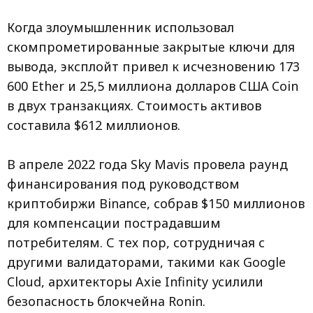
Когда злоумышленник использовал
скомпрометированные закрытые ключи для
вывода, эксплойт привел к исчезновению 173
600 Ether и 25,5 миллиона долларов США Coin
в двух транзакциях. Стоимость активов
составила $612 миллионов.
В апреле 2022 года Sky Mavis провела раунд
финансирования под руководством
криптобиржи Binance, собрав $150 миллионов
для компенсации пострадавшим
потребителям. С тех пор, сотрудничая с
другими валидаторами, такими как Google
Cloud, архитекторы Axie Infinity усилили
безопасность блокчейна Ronin.