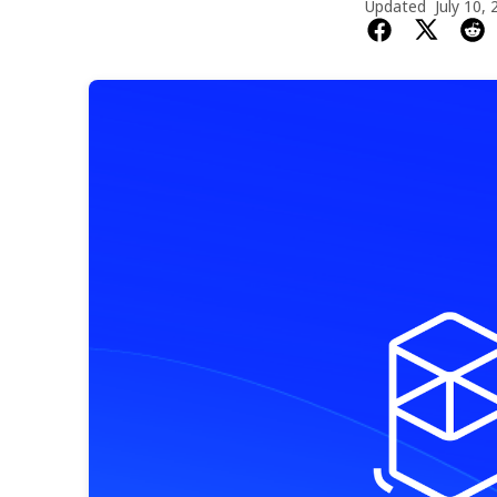
Updated
July 10,