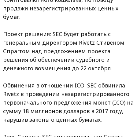
продажи незарегистрированных ценных
бумаг.
Проект решения: SEC будет работать с
генеральным директором Rivetz Стивеном
Спраггом над предложением проекта
решения об обеспечении судебного и
денежного возмещения до 22 октября.
Обвинения в отношении ICO: SEC обвинила
Rivetz в проведении незарегистрированного
первоначального предложения монет (ICO) на
сумму 18 миллионов долларов в 2017 году,
нарушив законы о ценных бумагах.
Роль Спрагга: SEC подчеркнула, что Спрагг