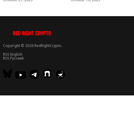
Copyright © 2026 RedRightCrypto.
RSS English
RSS Русский