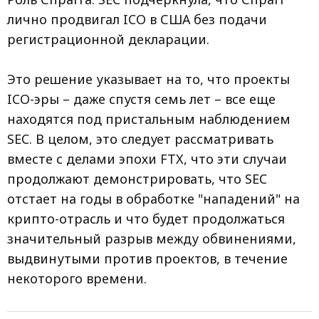
лично продвигал ICO в США без подачи
регистрационной декларации.
Это решение указывает на то, что проекты
ICO-эры – даже спустя семь лет – все еще
находятся под пристальным наблюдением
SEC. В целом, это следует рассматривать
вместе с делами эпохи FTX, что эти случаи
продолжают демонстрировать, что SEC
отстает на годы в обработке "нападений" на
крипто-отрасль и что будет продолжаться
значительный разрыв между обвинениями,
выдвинутыми против проектов, в течение
некоторого времени.