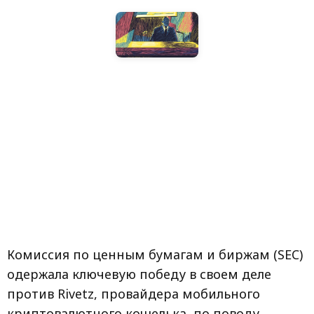
Комиссия по ценным бумагам и биржам (SEC)
одержала ключевую победу в своем деле
против Rivetz, провайдера мобильного
криптовалютного кошелька, по поводу