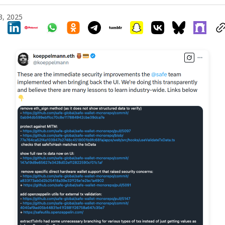
3, 2025