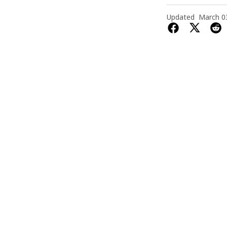
Updated
March 0