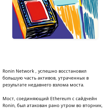
Ronin Network , успешно восстановил
большую часть активов, утраченных в
результате недавнего взлома моста.
Мост, соединяющий Ethereum с сайдчейн
Ronin, был атакован рано утром во вторник,