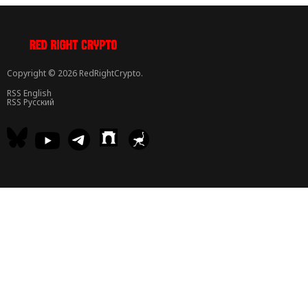
Copyright © 2026 RedRightCrypto.
RSS English
RSS Русский