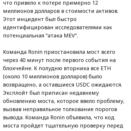
что привело к потере примерно 12
миллионов долларов в стоимости активов.
Этот инцидент был быстро
идентифицирован исследователями как
потенциальная "атака MEV".
Команда Ronin приостановила мост всего
через 40 минут после первого события на
блокчейне. К полудню вторника все ETH
(около 10 миллионов долларов) было
возвращено, а оставшиеся USDC ожидаются.
Эксплойт был приписан недавнему
обновлению моста, которое ввело проблему,
вызвав неправильное толкование порогов
вывода. Команда Ronin объявила, что код
моста пройдет тщательную проверку перед