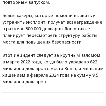
повторным запуском.
Белые хакеры, которые помогли выявить и
устранить эксплойт, получат вознаграждение
в размере 500 000 долларов. Ronin также
планирует пересмотреть структуру работы
моста для повышения безопасности.
Этот инцидент следует за крупным взломом
в марте 2022 года, когда было украдено 622
миллиона долларов с моста Ronin, и меньшим
хищением в феврале 2024 года на сумму 9,5
миллиона долларов.