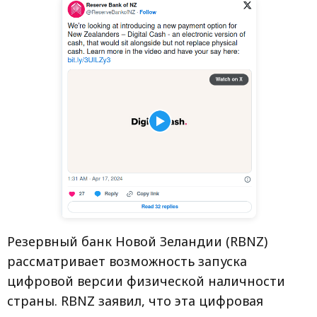
Резервный банк Новой Зеландии (RBNZ)
рассматривает возможность запуска
цифровой версии физической наличности
страны. RBNZ заявил, что эта цифровая