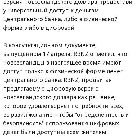
версия новозеландского доллара предоставит
универсальный доступ к деньгам
центрального банка, либо в физической
форме, либо в цифровой.
В консультационном документе,
выпущенном 17 апреля, RBNZ отметил, что
новозеландцы в настоящее время имеют
доступ только к физической форме денег
центрального банка. RBNZ, продвигая
предлагаемую цифровую версию
новозеландского доллара как решение,
которое удовлетворяет потребности всех,
выразил желание, чтобы "определенность и
безопасность" использования цифровых
денег были доступны всем жителям.