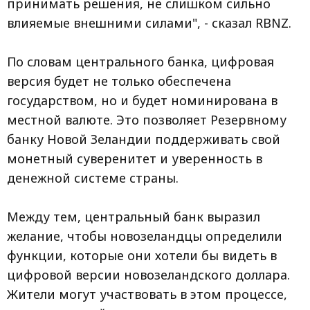
принимать решения, не слишком сильно
влияемые внешними силами", - сказал RBNZ.
По словам центрального банка, цифровая
версия будет не только обеспечена
государством, но и будет номинирована в
местной валюте. Это позволяет Резервному
банку Новой Зеландии поддерживать свой
монетный суверенитет и уверенность в
денежной системе страны.
Между тем, центральный банк выразил
желание, чтобы новозеландцы определили
функции, которые они хотели бы видеть в
цифровой версии новозеландского доллара.
Жители могут участвовать в этом процессе,