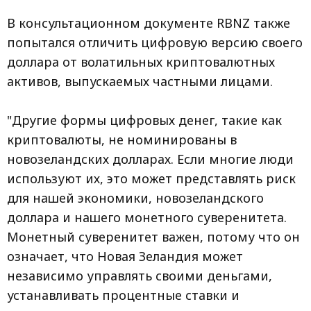
В консультационном документе RBNZ также
попытался отличить цифровую версию своего
доллара от волатильных криптовалютных
активов, выпускаемых частными лицами.
"Другие формы цифровых денег, такие как
криптовалюты, не номинированы в
новозеландских долларах. Если многие люди
используют их, это может представлять риск
для нашей экономики, новозеландского
доллара и нашего монетного суверенитета.
Монетный суверенитет важен, потому что он
означает, что Новая Зеландия может
независимо управлять своими деньгами,
устанавливать процентные ставки и