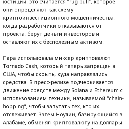
юстиции, это считается "rug pull", которое
они определяют как схему
криптоинвестиционного мошенничества,
когда разработчики отказываются от
проекта, берут деньги инвесторов и
оставляют их с бесполезным активом.
Пара использовала миксер криптовалют
Tornado Cash, который теперь запрещен в
США, чтобы скрыть, куда направлялись
средства. В пресс-релизе подчеркивается
движение средств между Solana и Ethereum с
использованием техники, называемой "chain-
hopping", чтобы запутать тех, кто их
отслеживает. Затем Ноулин, базирующийся в
Алабаме, обменял криптовалюту на доллары