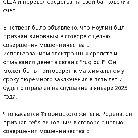
США и перевел средства на свой банковский
счет.
В четверг было объявлено, что Ноулин был
признан виновным в сговоре с целью
совершения мошенничества с
использованием электронных средств и
отмывания денег в связи с "rug pull". Он
может быть приговорен к максимальному
сроку тюремного заключения в пять лет и
будет отправлен на слушание в январе 2025
года.
Что касается Флоридского жителя, Родена, он
признал себя виновным в сговоре с целью
совершения мошенничества с