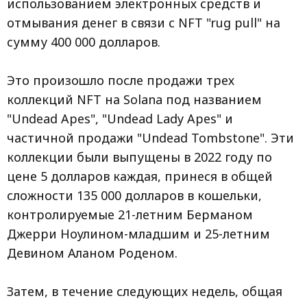
использованием электронных средств и
отмывания денег в связи с NFT "rug pull" на
сумму 400 000 долларов.
Это произошло после продажи трех
коллекций NFT на Solana под названием
"Undead Apes", "Undead Lady Apes" и
частичной продажи "Undead Tombstone". Эти
коллекции были выпущены в 2022 году по
цене 5 долларов каждая, принеся в общей
сложности 135 000 долларов в кошельки,
контролируемые 21-летним Берманом
Джерри Ноулином-младшим и 25-летним
Девином Аланом Роденом.
Затем, в течение следующих недель, общая