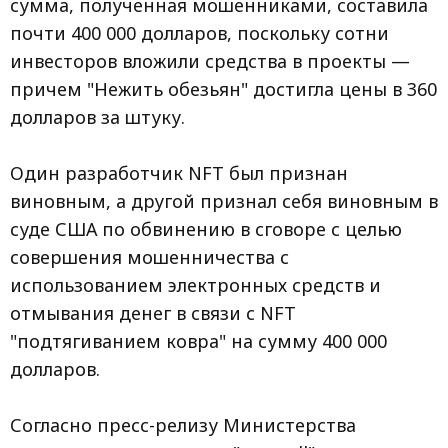
сумма, полученная мошенниками, составила
почти 400 000 долларов, поскольку сотни
инвесторов вложили средства в проекты —
причем "Нежить обезьян" достигла цены в 360
долларов за штуку.
Один разработчик NFT был признан
виновным, а другой признал себя виновным в
суде США по обвинению в сговоре с целью
совершения мошенничества с
использованием электронных средств и
отмывания денег в связи с NFT
"подтягиванием ковра" на сумму 400 000
долларов.
Согласно пресс-релизу Министерства