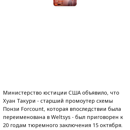
Министерство юстиции США объявило, что
Хуан Такури - старший промоутер схемы
Понзи Forcount, которая впоследствии была
переименована в Weltsys - был приговорен к
20 годам тюремного заключения 15 октября.