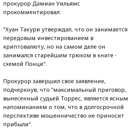
прокурор Дамиан Уильямс
прокомментировал:
"Хуан Такури утверждал, что он занимается
передовым инвестированием в
криптовалюту, но на самом деле он
занимался старейшим трюком в книге -
схемой Понци".
Прокурор завершил свое заявление,
подчеркнув, что "максимальный приговор,
вынесенный судьей Торрес, является ясным
напоминанием о том, что в долгосрочной
перспективе мошенничество не приносит
прибыли".