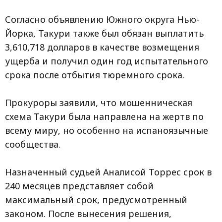
Согласно объявлению Южного округа Нью-
Йорка, Такури также был обязан выплатить
3,610,718 долларов в качестве возмещения
ущерба и получил один год испытательного
срока после отбытия тюремного срока.
Прокуроры заявили, что мошенническая
схема Такури была направлена на жертв по
всему миру, но особенно на испаноязычные
сообщества.
Назначенный судьей Аналисой Торрес срок в
240 месяцев представляет собой
максимальный срок, предусмотренный
законом. После вынесения решения,