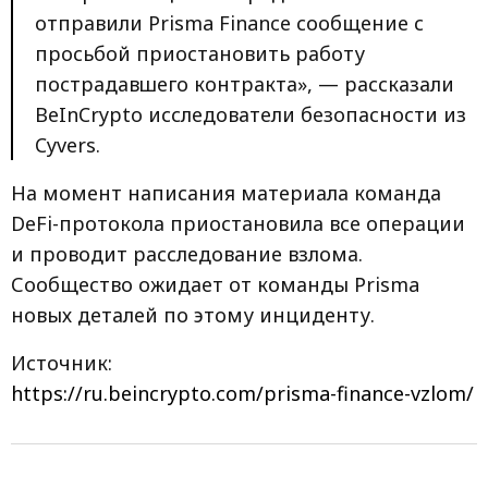
отправили Prisma Finance сообщение с
просьбой приостановить работу
пострадавшего контракта», — рассказали
BeInCrypto исследователи безопасности из
Cyvers.
На момент написания материала команда
DeFi-протокола приостановила все операции
и проводит расследование взлома.
Сообщество ожидает от команды Prisma
новых деталей по этому инциденту.
Источник:
https://ru.beincrypto.com/prisma-finance-vzlom/