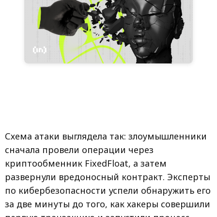
Схема атаки выглядела так: злоумышленники
сначала провели операции через
криптообменник FixedFloat, а затем
развернули вредоносный контракт. Эксперты
по кибербезопасности успели обнаружить его
за две минуты до того, как хакеры совершили