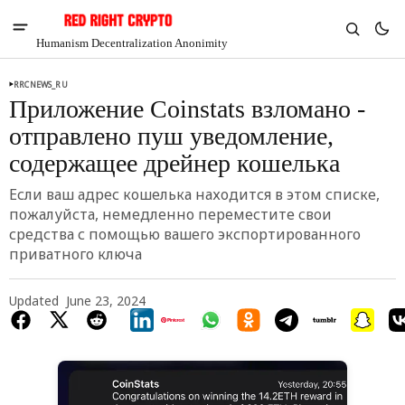
Humanism Decentralization Anonimity
RRCNEWS_RU
Приложение Coinstats взломано -
отправлено пуш уведомление,
содержащее дрейнер кошелька
Если ваш адрес кошелька находится в этом списке,
пожалуйста, немедленно переместите свои
средства с помощью вашего экспортированного
приватного ключа
Updated
June 23, 2024