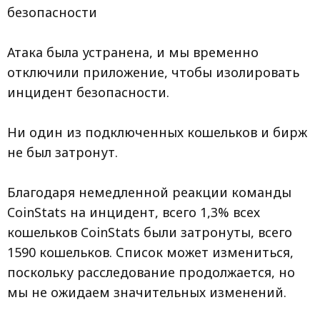
безопасности
Атака была устранена, и мы временно
отключили приложение, чтобы изолировать
инцидент безопасности.
Ни один из подключенных кошельков и бирж
не был затронут.
Благодаря немедленной реакции команды
CoinStats на инцидент, всего 1,3% всех
кошельков CoinStats были затронуты, всего
1590 кошельков. Список может измениться,
поскольку расследование продолжается, но
мы не ожидаем значительных изменений.