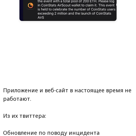
Приложение и веб-сайт в настоящее время не
работают.
Из их твиттера:
Обновление по поводу инцидента