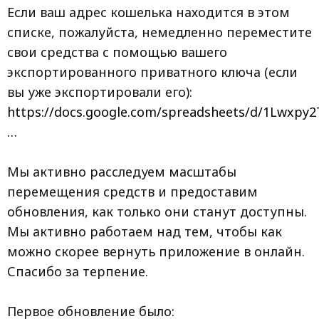
Если ваш адрес кошелька находится в этом
списке, пожалуйста, немедленно переместите
свои средства с помощью вашего
экспортированного приватного ключа (если
вы уже экспортировали его):
https://docs.google.com/spreadsheets/d/1Lwxp
…
Мы активно расследуем масштабы
перемещения средств и предоставим
обновления, как только они станут доступны.
Мы активно работаем над тем, чтобы как
можно скорее вернуть приложение в онлайн.
Спасибо за терпение.
Первое обновление было: