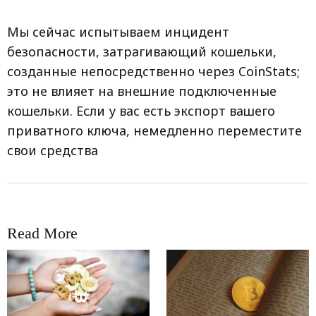
Мы сейчас испытываем инцидент
безопасности, затрагивающий кошельки,
созданные непосредственно через CoinStats;
это не влияет на внешние подключенные
кошельки. Если у вас есть экспорт вашего
приватного ключа, немедленно переместите
свои средства
Read More