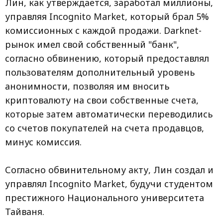
Лин, как утверждается, заработал миллионы,
управляя Incognito Market, который брал 5%
комиссионных с каждой продажи. Darknet-
рынок имел свой собственный "банк",
согласно обвинению, который предоставлял
пользователям дополнительный уровень
анонимности, позволяя им вносить
криптовалюту на свои собственные счета,
которые затем автоматически переводились
со счетов покупателей на счета продавцов,
минус комиссия.
Согласно обвинительному акту, Лин создал и
управлял Incognito Market, будучи студентом
престижного Национального университета
Тайваня.