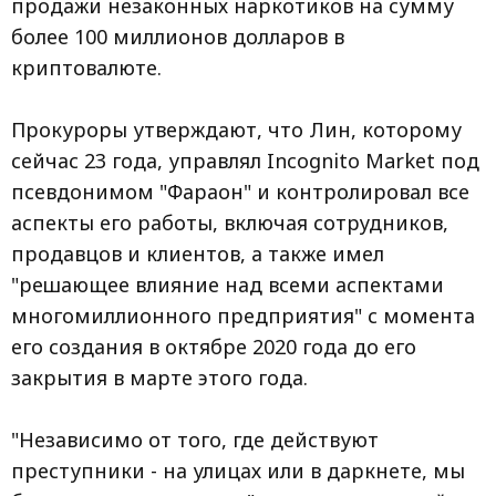
продажи незаконных наркотиков на сумму
более 100 миллионов долларов в
криптовалюте.
Прокуроры утверждают, что Лин, которому
сейчас 23 года, управлял Incognito Market под
псевдонимом "Фараон" и контролировал все
аспекты его работы, включая сотрудников,
продавцов и клиентов, а также имел
"решающее влияние над всеми аспектами
многомиллионного предприятия" с момента
его создания в октябре 2020 года до его
закрытия в марте этого года.
"Независимо от того, где действуют
преступники - на улицах или в даркнете, мы