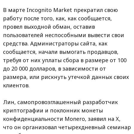
В марте Incognito Market прекратил свою
работу после того, как, как сообщается,
провел выходной обман, оставив
пользователей неспособными вывести свои
средства. Администраторы сайта, как
сообщается, начали вымогать продавцов,
требуя от них уплаты сбора в размере от 100
до 20 000 долларов, в зависимости от
размера, или рискнуть утечкой данных своих
клиентов.
Лин, самопровозглашенный разработчик
криптографии и поклонник монеты
конфиденциальности Monero, заявил на X,
что он организовал четырехдневный семинар