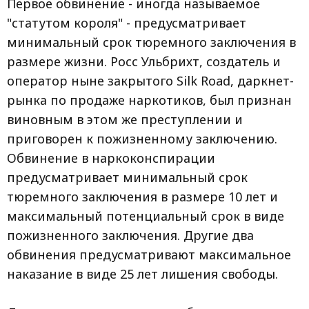
Первое обвинение - иногда называемое
"статутом короля" - предусматривает
минимальный срок тюремного заключения в
размере жизни. Росс Ульбрихт, создатель и
оператор ныне закрытого Silk Road, даркнет-
рынка по продаже наркотиков, был признан
виновным в этом же преступлении и
приговорен к пожизненному заключению.
Обвинение в наркоконспирации
предусматривает минимальный срок
тюремного заключения в размере 10 лет и
максимальный потенциальный срок в виде
пожизненного заключения. Другие два
обвинения предусматривают максимальное
наказание в виде 25 лет лишения свободы.