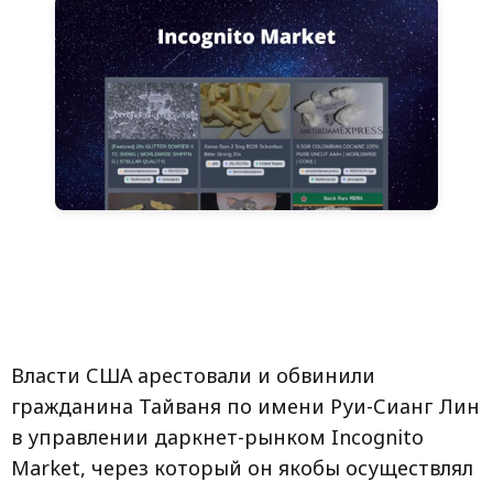
Власти США арестовали и обвинили
гражданина Тайваня по имени Руи-Сианг Лин
в управлении даркнет-рынком Incognito
Market, через который он якобы осуществлял