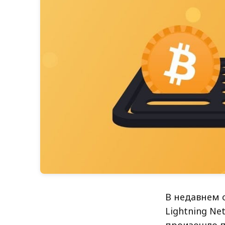
В недавнем 
Lightning Ne