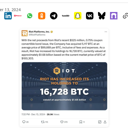
r 13, 2024