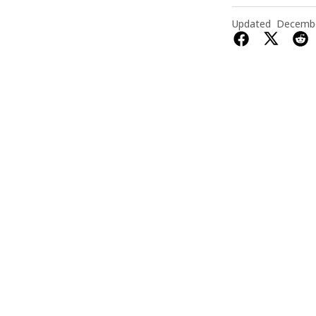
Updated
Decembe