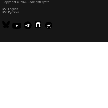
Copyright © 2026 RedRightCrypto.
RSS English
RSS Русский