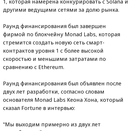
1, которая намерена конкурировать с Solana и
другими ведущими сетями за долю рынка.
Раунд финансирования был завершен
фирмой по блокчейну Monad Labs, которая
стремится создать новую сеть смарт-
контрактов уровня 1 с более высокой
скоростью и меньшими затратами по
сравнению с Ethereum.
Раунд финансирования был объявлен после
двух лет разработки, согласно словам
основателя Monad Labs Кеона Хона, который
сказал Fortune в интервью:
"Мы выходим примерно из двух лет