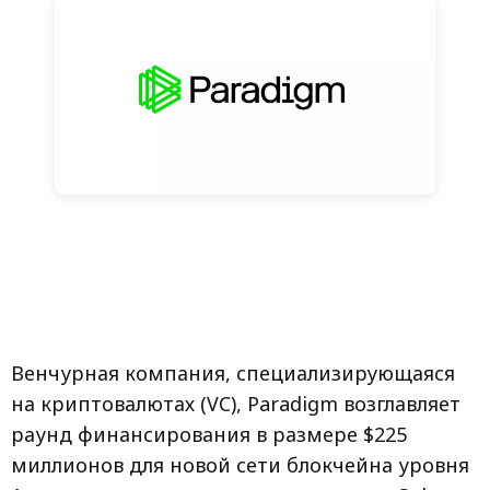
Венчурная компания, специализирующаяся
на криптовалютах (VC), Paradigm возглавляет
раунд финансирования в размере $225
миллионов для новой сети блокчейна уровня