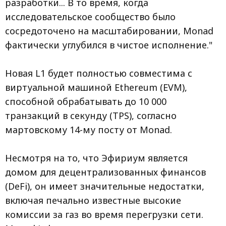
разработки... В то время, когда
исследовательское сообщество было
сосредоточено на масштабировании, Monad
фактически углубился в чистое исполнение."
Новая L1 будет полностью совместима с
виртуальной машиной Ethereum (EVM),
способной обрабатывать до 10 000
транзакций в секунду (TPS), согласно
мартовскому 14-му посту от Monad.
Несмотря на то, что Эфириум является
домом для децентрализованных финансов
(DeFi), он имеет значительные недостатки,
включая печально известные высокие
комиссии за газ во время перегрузки сети.