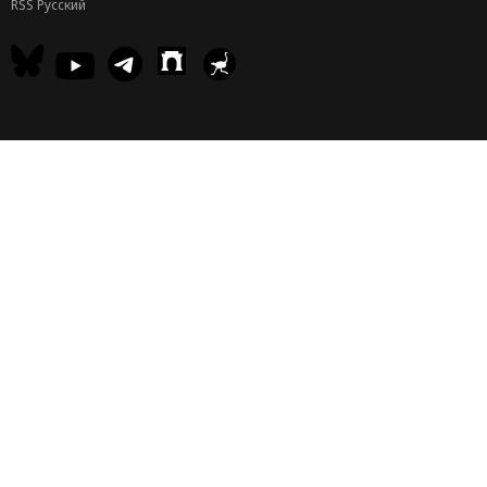
RSS Русский