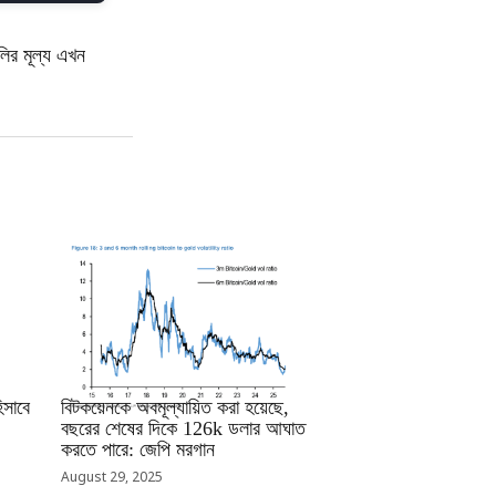
ির মূল্য এখন
RRCNEWS_BN
সাবে
বিটকয়েনকে অবমূল্যায়িত করা হয়েছে,
বছরের শেষের দিকে 126k ডলার আঘাত
করতে পারে: জেপি মরগান
August 29, 2025