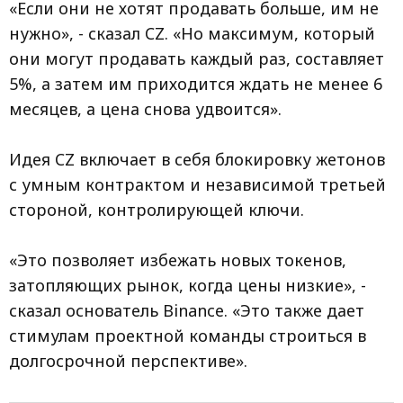
«Если они не хотят продавать больше, им не
нужно», - сказал CZ. «Но максимум, который
они могут продавать каждый раз, составляет
5%, а затем им приходится ждать не менее 6
месяцев, а цена снова удвоится».
Идея CZ включает в себя блокировку жетонов
с умным контрактом и независимой третьей
стороной, контролирующей ключи.
«Это позволяет избежать новых токенов,
затопляющих рынок, когда цены низкие», -
сказал основатель Binance. «Это также дает
стимулам проектной команды строиться в
долгосрочной перспективе».