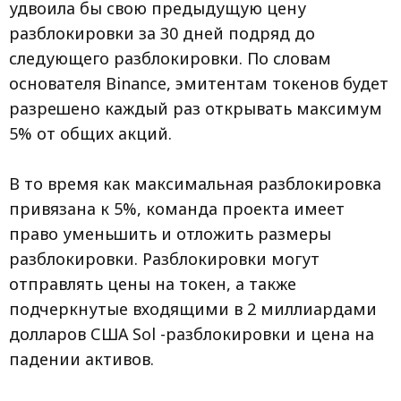
удвоила бы свою предыдущую цену
разблокировки за 30 дней подряд до
следующего разблокировки. По словам
основателя Binance, эмитентам токенов будет
разрешено каждый раз открывать максимум
5% от общих акций.
В то время как максимальная разблокировка
привязана к 5%, команда проекта имеет
право уменьшить и отложить размеры
разблокировки. Разблокировки могут
отправлять цены на токен, а также
подчеркнутые входящими в 2 миллиардами
долларов США Sol -разблокировки и цена на
падении активов.