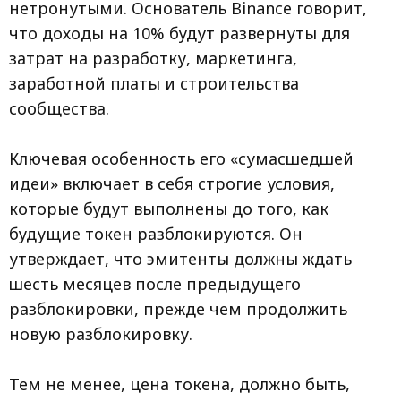
нетронутыми. Основатель Binance говорит,
что доходы на 10% будут развернуты для
затрат на разработку, маркетинга,
заработной платы и строительства
сообщества.
Ключевая особенность его «сумасшедшей
идеи» включает в себя строгие условия,
которые будут выполнены до того, как
будущие токен разблокируются. Он
утверждает, что эмитенты должны ждать
шесть месяцев после предыдущего
разблокировки, прежде чем продолжить
новую разблокировку.
Тем не менее, цена токена, должно быть,