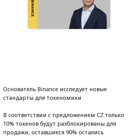
Основатель Binance исследует новые
стандарты для токеномики
В соответствии с предложением CZ только
10% токенов будут разблокированы для
продажи, оставшиеся 90% остались