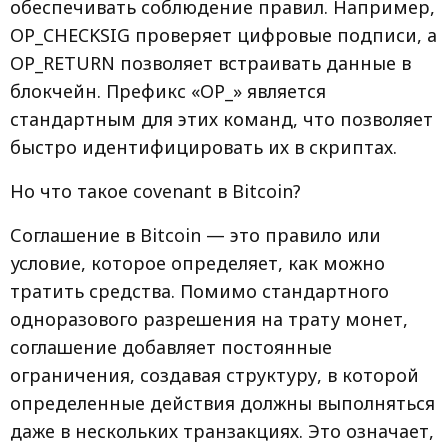
обеспечивать соблюдение правил. Например,
OP_CHECKSIG проверяет цифровые подписи, а
OP_RETURN позволяет встраивать данные в
блокчейн. Префикс «OP_» является
стандартным для этих команд, что позволяет
быстро идентифицировать их в скриптах.
Но что такое covenant в Bitcoin?
Соглашение в Bitcoin — это правило или
условие, которое определяет, как можно
тратить средства. Помимо стандартного
одноразового разрешения на трату монет,
соглашение добавляет постоянные
ограничения, создавая структуру, в которой
определенные действия должны выполняться
даже в нескольких транзакциях. Это означает,