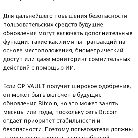
Для дальнейшего повышения безопасности
пользовательских средств будущие
обновления могут включать дополнительные
функции, такие как лимиты транзакций на
основе местоположения, биометрический
доступ или даже мониторинг сомнительных
действий с помощью ИИ.
Если OP_VAULT получит широкое одобрение,
он может быть включен в будущие
обновления Bitcoin, но это может занять
месяцы или годы, поскольку сеть Bitcoin
отдает приоритет стабильности и
безопасности. Поэтому пользователи должны
внимательно следить за разработкой