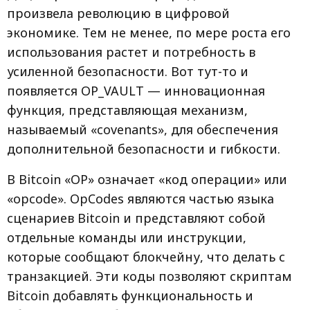
произвела революцию в цифровой
экономике. Тем не менее, по мере роста его
использования растет и потребность в
усиленной безопасности. Вот тут-то и
появляется OP_VAULT — инновационная
функция, представляющая механизм,
называемый «covenants», для обеспечения
дополнительной безопасности и гибкости.
В Bitcoin «OP» означает «код операции» или
«opcode». OpCodes являются частью языка
сценариев Bitcoin и представляют собой
отдельные команды или инструкции,
которые сообщают блокчейну, что делать с
транзакцией. Эти коды позволяют скриптам
Bitcoin добавлять функциональность и