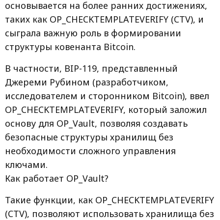
основывается на более ранних достижениях,
таких как OP_CHECKTEMPLATEVERIFY (CTV), и
сыграла важную роль в формировании
структуры ковенанта Bitcoin.
В частности, BIP-119, представленный
Джереми Рубином (разработчиком,
исследователем и сторонником Bitcoin), ввел
OP_CHECKTEMPLATEVERIFY, который заложил
основу для OP_Vault, позволяя создавать
безопасные структуры хранилищ без
необходимости сложного управления
ключами.
Как работает OP_Vault?
Такие функции, как OP_CHECKTEMPLATEVERIFY
(CTV), позволяют использовать хранилища без