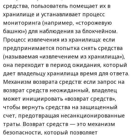
средства, пользователь помещает их в
хранилище и устанавливает процесс
мониторинга (например, «сторожевую
башню») для наблюдения за блокчейном.
Процесс извлечения из хранилища: если
предпринимается попытка снять средства
(называемая «извлечением из хранилища»),
она переходит в период ожидания, который
дает владельцу хранилища время для ответа.
Механизм возврата средств: если запрос на
возврат средств неожиданный, владелец
может инициировать «возврат средств»,
чтобы вернуть средства на защищенный
счет, предотвращая несанкционированные
траты. Возврат средств — это механизм
безопасности, который позволяет