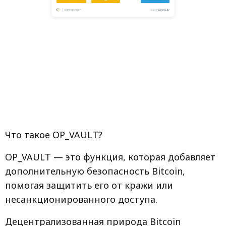
Что такое OP_VAULT?
OP_VAULT — это функция, которая добавляет
дополнительную безопасность Bitcoin,
помогая защитить его от кражи или
несанкционированного доступа.
Децентрализованная природа Bitcoin