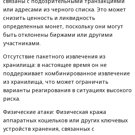
связаны с подозрительными транзакциями
или адресами из черного списка. Это может
снизить ценность и ликвидность
определенных монет, поскольку они могут
быть отклонены биржами или другими
участниками.
Отсутствие пакетного извлечения из
хранилища: в настоящее время он не
поддерживает комбинированное извлечение
из хранилища, что может ограничить
варианты реагирования в ситуациях высокого
риска.
Физические атаки: Физическая кража
аппаратных кошельков или других ключевых
устройств хранения, связанных с