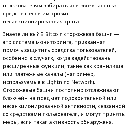
пользователям забирать или «возвращать»
средства, если им грозит
несанкционированная трата.
Знаете ли вы? В Bitcoin сторожевая башня —
это система мониторинга, призванная
помочь защитить средства пользователей,
особенно в случаях, когда задействованы
расширенные функции, такие как хранилища
или платежные каналы (например,
используемые в Lightning Network).
Сторожевые башни постоянно отслеживают
блокчейн на предмет подозрительной или
несанкционированной активности, связанной
со средствами пользователя, и могут принять
меры, если такая активность обнаружена.