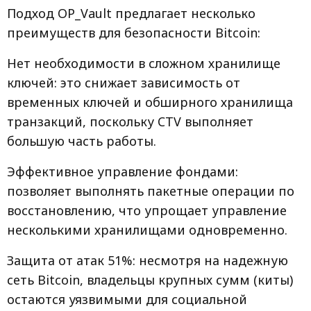
Подход OP_Vault предлагает несколько
преимуществ для безопасности Bitcoin:
Нет необходимости в сложном хранилище
ключей: это снижает зависимость от
временных ключей и обширного хранилища
транзакций, поскольку CTV выполняет
большую часть работы.
Эффективное управление фондами:
позволяет выполнять пакетные операции по
восстановлению, что упрощает управление
несколькими хранилищами одновременно.
Защита от атак 51%: несмотря на надежную
сеть Bitcoin, владельцы крупных сумм (киты)
остаются уязвимыми для социальной