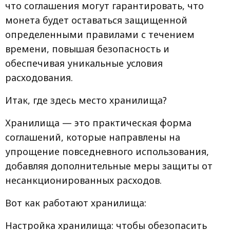
что соглашения могут гарантировать, что
монета будет оставаться защищенной
определенными правилами с течением
времени, повышая безопасность и
обеспечивая уникальные условия
расходования.
Итак, где здесь место хранилища?
Хранилища — это практическая форма
соглашений, которые направлены на
упрощение повседневного использования,
добавляя дополнительные меры защиты от
несанкционированных расходов.
Вот как работают хранилища:
Настройка хранилища: чтобы обезопасить