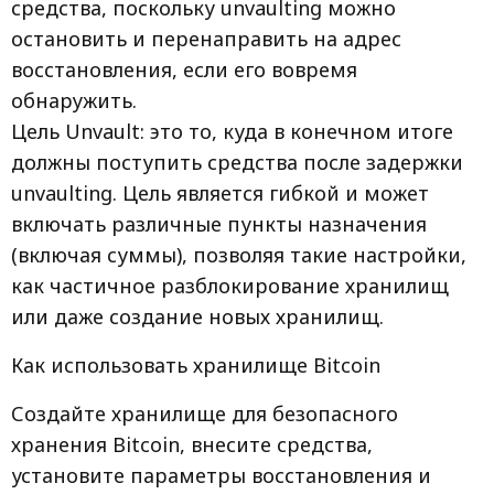
средства, поскольку unvaulting можно
остановить и перенаправить на адрес
восстановления, если его вовремя
обнаружить.
Цель Unvault: это то, куда в конечном итоге
должны поступить средства после задержки
unvaulting. Цель является гибкой и может
включать различные пункты назначения
(включая суммы), позволяя такие настройки,
как частичное разблокирование хранилищ
или даже создание новых хранилищ.
Как использовать хранилище Bitcoin
Создайте хранилище для безопасного
хранения Bitcoin, внесите средства,
установите параметры восстановления и