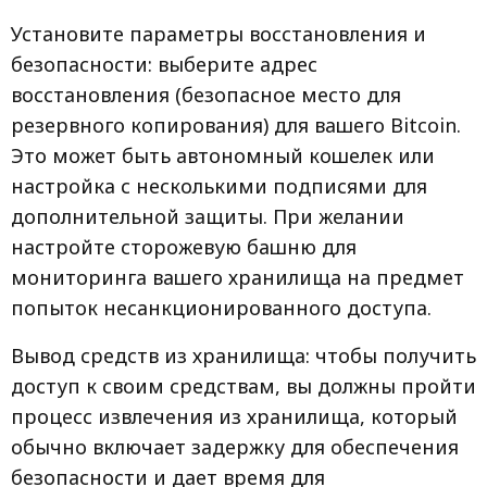
Установите параметры восстановления и
безопасности: выберите адрес
восстановления (безопасное место для
резервного копирования) для вашего Bitcoin.
Это может быть автономный кошелек или
настройка с несколькими подписями для
дополнительной защиты. При желании
настройте сторожевую башню для
мониторинга вашего хранилища на предмет
попыток несанкционированного доступа.
Вывод средств из хранилища: чтобы получить
доступ к своим средствам, вы должны пройти
процесс извлечения из хранилища, который
обычно включает задержку для обеспечения
безопасности и дает время для