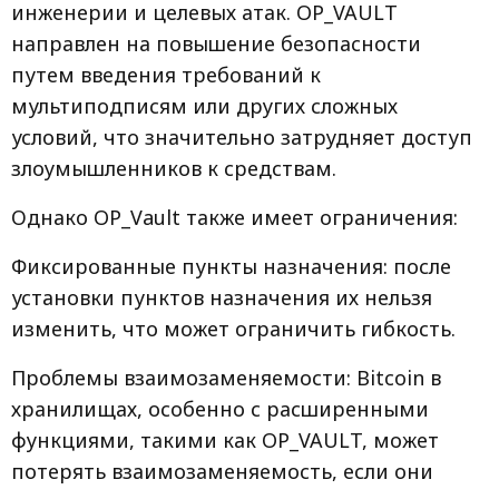
инженерии и целевых атак. OP_VAULT
направлен на повышение безопасности
путем введения требований к
мультиподписям или других сложных
условий, что значительно затрудняет доступ
злоумышленников к средствам.
Однако OP_Vault также имеет ограничения:
Фиксированные пункты назначения: после
установки пунктов назначения их нельзя
изменить, что может ограничить гибкость.
Проблемы взаимозаменяемости: Bitcoin в
хранилищах, особенно с расширенными
функциями, такими как OP_VAULT, может
потерять взаимозаменяемость, если они