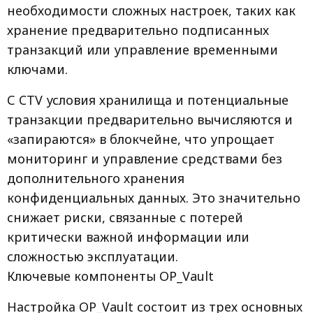
необходимости сложных настроек, таких как
хранение предварительно подписанных
транзакций или управление временными
ключами.
С CTV условия хранилища и потенциальные
транзакции предварительно вычисляются и
«запираются» в блокчейне, что упрощает
мониторинг и управление средствами без
дополнительного хранения
конфиденциальных данных. Это значительно
снижает риски, связанные с потерей
критически важной информации или
сложностью эксплуатации.
Ключевые компоненты OP_Vault
Настройка OP_Vault состоит из трех основных