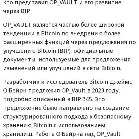
Кто представил OP_VAULT и его развитие
через BIP
OP_VAULT является частью более широкой
тенденции в Bitcoin по внедрению более
расширенных функций через предложения по
улучшению Bitcoin (BIP), официальные
документы, используемые для предложения
изменений или улучшений в сети Bitcoin.
Разработчик и исследователь Bitcoin Джеймс
О'Бейрн предложил OP_Vault в 2023 году,
подробно описанный в BIP 345. Это
предложение было направлено на создание
структурированного подхода к безопасному
хранению Bitcoin с использованием
хранилищ. Работа О'Бейрна над OP_Vault