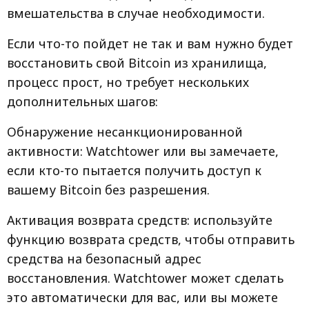
вмешательства в случае необходимости.
Если что-то пойдет не так и вам нужно будет
восстановить свой Bitcoin из хранилища,
процесс прост, но требует нескольких
дополнительных шагов:
Обнаружение несанкционированной
активности: Watchtower или вы замечаете,
если кто-то пытается получить доступ к
вашему Bitcoin без разрешения.
Активация возврата средств: используйте
функцию возврата средств, чтобы отправить
средства на безопасный адрес
восстановления. Watchtower может сделать
это автоматически для вас, или вы можете