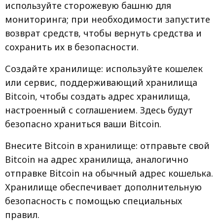
используйте сторожевую башню для
мониторинга; при необходимости запустите
возврат средств, чтобы вернуть средства и
сохранить их в безопасности.
Создайте хранилище: используйте кошелек
или сервис, поддерживающий хранилища
Bitcoin, чтобы создать адрес хранилища,
настроенный с соглашением. Здесь будут
безопасно храниться ваши Bitcoin.
Внесите Bitcoin в хранилище: отправьте свой
Bitcoin на адрес хранилища, аналогично
отправке Bitcoin на обычный адрес кошелька.
Хранилище обеспечивает дополнительную
безопасность с помощью специальных
правил.