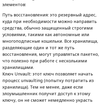
элементов:
Путь восстановления: это резервный адрес,
куда при необходимости можно направить
средства, обычно защищенный строгими
условиями, такими как автономные или
многоподписные кошельки. Все хранилища,
разделяющие один и тот же путь
восстановления, могут управляться пакетно,
что полезно при работе с несколькими
хранилищами.
Ключ Unvault: этот ключ позволяет начать
процесс unvaulting (попытку потратить из
хранилища). Тем не менее, даже если
злоумышленник получит доступ к этому
ключу, он не сможет немедленно украсть