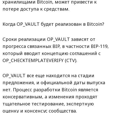
хранилищами Bitcoin, может привести к
потере доступа к средствам.
Когда OP_VAULT будет реализован в Bitcoin?
Сроки реализации OP_VAULT зависят от
прогресса связанных BIP, в частности BIP-119,
который вводит концепцию соглашений с
OP_CHECKTEMPLATEVERIFY (CTV).
OP_VAULT все еще находится на стадии
предложения, и официальной даты выпуска
нет. Процесс разработки Bitcoin является
консервативным, а изменения проходят
тщательное тестирование, экспертную
оценку и консенсус сообщества.