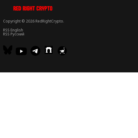
Copyright © 2026 RedRightCrypto.
RSS English
RSS Русский