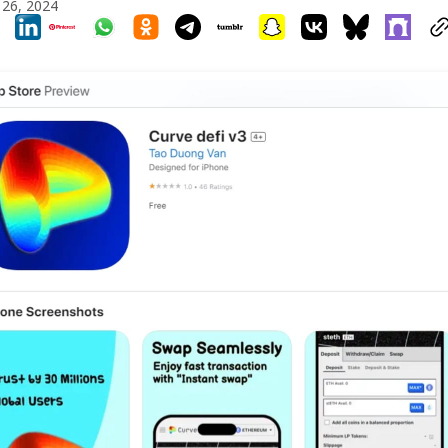
 26, 2024