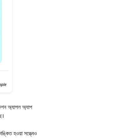
িকেশন অ্যাপল অ্যাপ
ছে।
ঙ্কিত হওয়া সত্ত্বেও