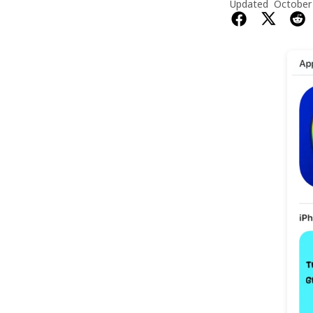
Updated
October