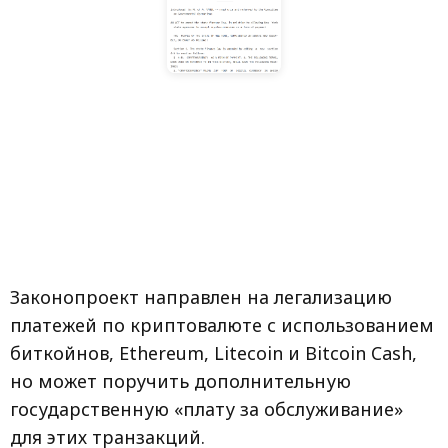
Законопроект направлен на легализацию
платежей по криптовалюте с использованием
биткойнов, Ethereum, Litecoin и Bitcoin Cash,
но может поручить дополнительную
государственную «плату за обслуживание»
для этих транзакций.