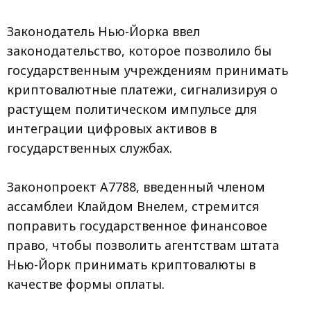
Законодатель Нью-Йорка ввел
законодательство, которое позволило бы
государственным учреждениям принимать
криптовалютные платежи, сигнализируя о
растущем политическом импульсе для
интеграции цифровых активов в
государственных службах.
Законопроект A7788, введенный членом
ассамблеи Клайдом Внелем, стремится
поправить государственное финансовое
право, чтобы позволить агентствам штата
Нью-Йорк принимать криптовалюты в
качестве формы оплаты.