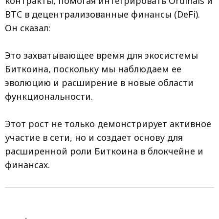
контракты, помогая интегрировать Ordinals и
BTC в децентрализованные финансы (DeFi).
Он сказал:
Это захватывающее время для экосистемы
Биткоина, поскольку мы наблюдаем ее
эволюцию и расширение в новые области
функциональности.
Этот рост не только демонстрирует активное
участие в сети, но и создает основу для
расширенной роли Биткоина в блокчейне и
финансах.