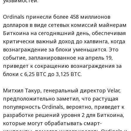
уязвимостей.
Ordinals принесли более 458 миллионов
долларов в виде сетевых комиссий майнерам
Биткоина на сегодняшний день, обеспечивая
критически важный доход до халвинга, когда
вознаграждение за блоки уменьшится. Это
событие, запланированное на апрель 19,
приведет к сокращению вознаграждения за
блоки с 6,25 BTC до 3,125 BTC.
Митхил Такур, генеральный директор Velar,
предположительно заметил, что растущая
популярность Ordinals, вероятно, приведет к
разработке решений уровня 2 для Биткоина,
которые могут обрабатывать смарт-