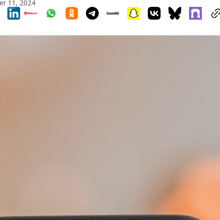
r 11, 2024