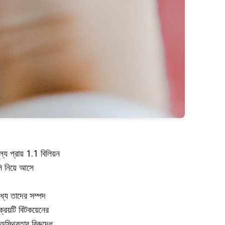
্য প্রায় 1.1 বিলিয়ন
ি নিয়ে আসে
্যে তাদের সম্পদ
্রয়টি বিটকয়েনের
অস্থিরতার বিরুদ্ধে