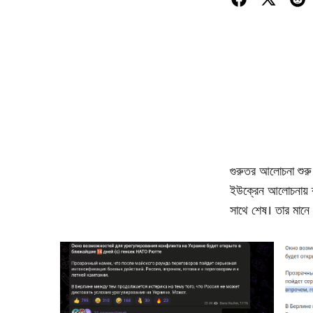
গুরুতর আলোচনা শুরু
ইউক্রেন আলোচনায় ব্য
সাথে শেষ। তার মানে ড