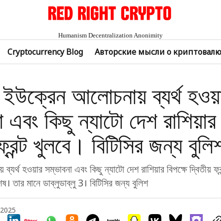
Humanism Decentralization Anonimity
Cryptocurrency Blog
Авторские мысли о криптовал
ইউক্রেন আলোচনায় ব্যর্থ হওয়
 এবং কিছু ন্যাটো দেশ রাশিয়ার 
 ফ্রন্ট খুলবে। বিটিসির জন্য বুলি
্যর্থ হওয়ার সম্ভাবনা এবং কিছু ন্যাটো দেশ রাশিয়ার বিপক্ষে দ্বিতীয় ফ্
। তার মানে ডাব্লুডাব্লু 3। বিটিসির জন্য বুলিশ
 2025