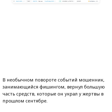
В необычном повороте событий мошенник,
занимающийся фишингом, вернул большую
часть средств, которые он украл у жертвы в
прошлом сентябре.