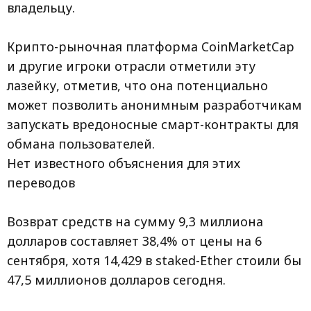
владельцу.
Крипто-рыночная платформа CoinMarketCap
и другие игроки отрасли отметили эту
лазейку, отметив, что она потенциально
может позволить анонимным разработчикам
запускать вредоносные смарт-контракты для
обмана пользователей.
Нет известного объяснения для этих
переводов
Возврат средств на сумму 9,3 миллиона
долларов составляет 38,4% от цены на 6
сентября, хотя 14,429 в staked-Ether стоили бы
47,5 миллионов долларов сегодня.