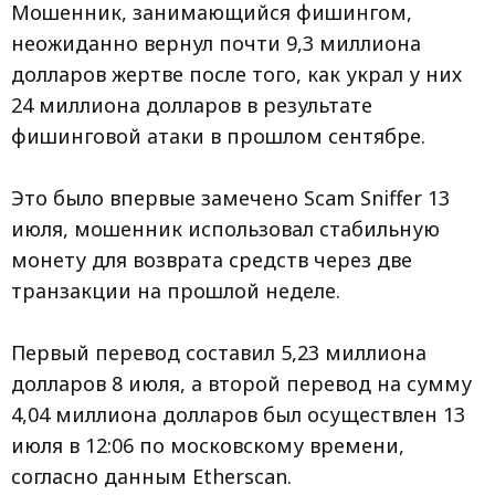
Мошенник, занимающийся фишингом,
неожиданно вернул почти 9,3 миллиона
долларов жертве после того, как украл у них
24 миллиона долларов в результате
фишинговой атаки в прошлом сентябре.
Это было впервые замечено Scam Sniffer 13
июля, мошенник использовал стабильную
монету для возврата средств через две
транзакции на прошлой неделе.
Первый перевод составил 5,23 миллиона
долларов 8 июля, а второй перевод на сумму
4,04 миллиона долларов был осуществлен 13
июля в 12:06 по московскому времени,
согласно данным Etherscan.