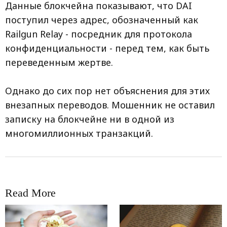
Данные блокчейна показывают, что DAI
поступил через адрес, обозначенный как
Railgun Relay - посредник для протокола
конфиденциальности - перед тем, как быть
переведенным жертве.
Однако до сих пор нет объяснения для этих
внезапных переводов. Мошенник не оставил
записку на блокчейне ни в одной из
многомиллионных транзакций.
Read More