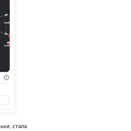
ьки, стала