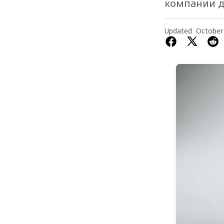
компании д
Updated
October