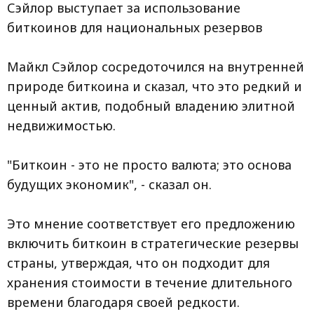
Сэйлор выступает за использование
биткоинов для национальных резервов
Майкл Сэйлор сосредоточился на внутренней
природе биткоина и сказал, что это редкий и
ценный актив, подобный владению элитной
недвижимостью.
"Биткоин - это не просто валюта; это основа
будущих экономик", - сказал он.
Это мнение соответствует его предложению
включить биткоин в стратегические резервы
страны, утверждая, что он подходит для
хранения стоимости в течение длительного
времени благодаря своей редкости.