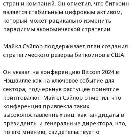
стран и компаний. Он отметил, что биткоин
является стабильным цифровым активом,
который может радикально изменить
парадигмы экономической стратегии.
Майкл Сэйлор поддерживает план создания
стратегического резерва биткоинов в США
Он указал на конференцию Bitcoin 2024 в
Нэшвилле как на ключевое событие для
сектора, подчеркнув растущее принятие
криптовалют. Майкл Сэйлор отметил, что
конференция привлекла таких
высокопоставленных лиц, как кандидаты в
президенты и генеральные директора, что,
по его мнению, свидетельствует о