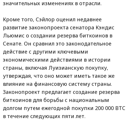
значительных изменениях в отрасли.
Кроме того, Сэйлор оценил недавнее
развитие законопроекта сенатора Кэндис
Льюмис о создании резерва биткоинов в
Сенате. Он сравнил это законодательное
действие с другими ключевыми
экономическими действиями в истории
страны, включая Луизианскую покупку,
утверждая, что оно может иметь такое же
влияние на финансовую систему страны.
Законопроект предлагает создание резерва
биткоинов для борьбы с национальным
долгом путем ежегодной покупки 200 000 BTC
в течение следующих пяти лет.