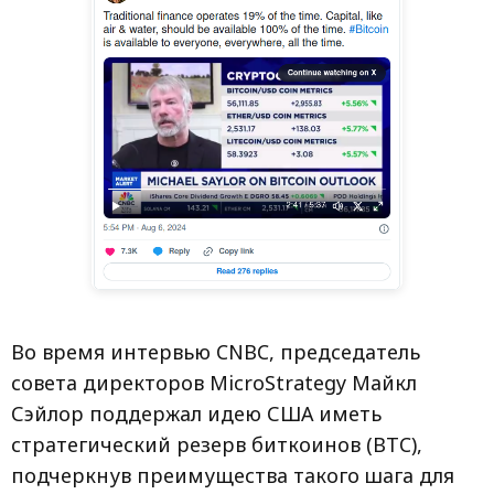
Во время интервью CNBC, председатель
совета директоров MicroStrategy Майкл
Сэйлор поддержал идею США иметь
стратегический резерв биткоинов (BTC),
подчеркнув преимущества такого шага для