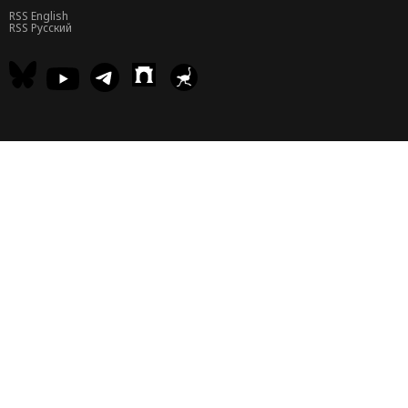
RSS English
RSS Русский