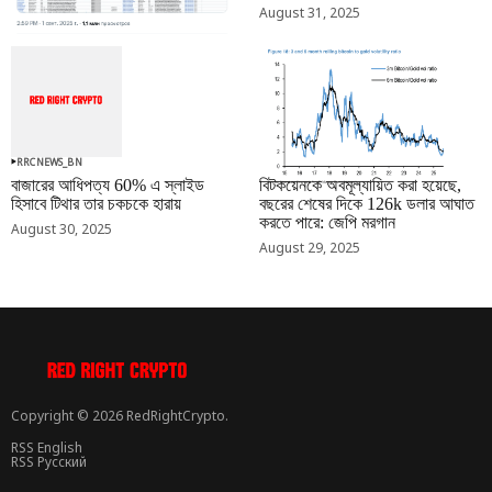
August 31, 2025
RRCNEWS_BN
RRCNEWS_BN
বাজারের আধিপত্য 60% এ স্লাইড
বিটকয়েনকে অবমূল্যায়িত করা হয়েছে,
হিসাবে টিথার তার চকচকে হারায়
বছরের শেষের দিকে 126k ডলার আঘাত
করতে পারে: জেপি মরগান
August 30, 2025
August 29, 2025
Copyright © 2026 RedRightCrypto.
RSS English
RSS Русский