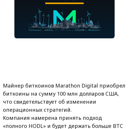
Майнер биткоинов Marathon Digital приобрел
биткоины на сумму 100 млн долларов США,
что свидетельствует об изменении
операционных стратегий.
Компания намерена принять подход
«полного HODL» и будет держать больше BTC