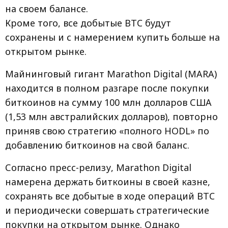
на своем балансе.
Кроме того, все добытые BTC будут
сохранены и с намерением купить больше на
открытом рынке.
Майнинговый гигант Marathon Digital (MARA)
находится в полном разгаре после покупки
биткоинов на сумму 100 млн долларов США
(1,53 млн австралийских долларов), повторно
приняв свою стратегию «полного HODL» по
добавлению биткоинов на свой баланс.
Согласно пресс-релизу, Marathon Digital
намерена держать биткоины в своей казне,
сохранять все добытые в ходе операций BTC
и периодически совершать стратегические
покупки на открытом рынке. Однако