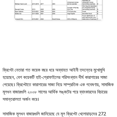
ক্রিপ্টো নেতারা গত কয়েক বছর ধরে অব্যাহত আইনী তদন্তের মুখোমুখি
হয়েছেন, বেশ কয়েকটি হাই-প্রোফাইলের পরিসংখ্যান দীর্ঘ কারাগারের সাজা
পেয়েছে। ক্রিপ্টোতে কারাগারের সাজা নিয়ে সাম্প্রতিক এক গবেষণায়, সামাজিক
মূলধন বাজারগুলি ২০০৮ সালের আর্থিক সঙ্কটের পরে ব্যাংকারদের বিচারের
সমান্তরালতা অর্জন করে।
সামাজিক মূলধন বাজারগুলি জানিয়েছে যে মূল ক্রিপ্টো খেলোয়াড়দের 272