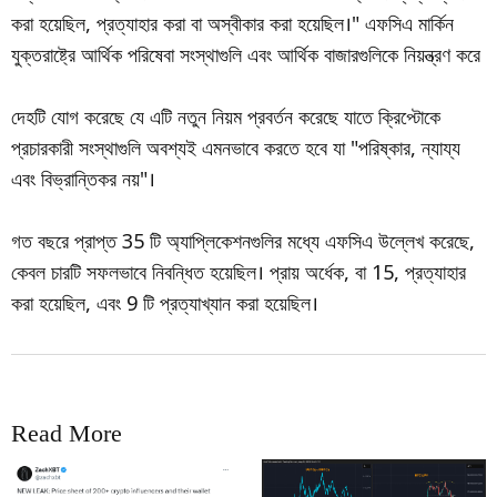
করা হয়েছিল, প্রত্যাহার করা বা অস্বীকার করা হয়েছিল।" এফসিএ মার্কিন
যুক্তরাষ্ট্রে আর্থিক পরিষেবা সংস্থাগুলি এবং আর্থিক বাজারগুলিকে নিয়ন্ত্রণ করে
দেহটি যোগ করেছে যে এটি নতুন নিয়ম প্রবর্তন করেছে যাতে ক্রিপ্টোকে
প্রচারকারী সংস্থাগুলি অবশ্যই এমনভাবে করতে হবে যা "পরিষ্কার, ন্যায্য
এবং বিভ্রান্তিকর নয়"।
গত বছরে প্রাপ্ত 35 টি অ্যাপ্লিকেশনগুলির মধ্যে এফসিএ উল্লেখ করেছে,
কেবল চারটি সফলভাবে নিবন্ধিত হয়েছিল। প্রায় অর্ধেক, বা 15, প্রত্যাহার
করা হয়েছিল, এবং 9 টি প্রত্যাখ্যান করা হয়েছিল।
Read More