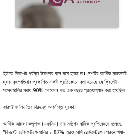
ইউকে ক্রিপ্টো পর্যন্ত উষ্ণতর বলে মনে হচ্ছে না। দেশটির আর্থিক নজরদারি
দ্বারা বৃহস্পতিবার প্রকাশিত একটি প্রতিবেদনে বলা হয়েছে যে ক্রিপ্টো
সংস্থাগুলির প্রায় 90% আবেদন গত এক বছরে প্রত্যাখ্যান করা হয়েছিল।
কারণ? জালিয়াতির বিরুদ্ধে অপর্যাপ্ত সুরক্ষা।
আর্থিক আচরণ কর্তৃপক্ষ (এফসিএ) তার সর্বশেষ বার্ষিক প্রতিবেদনে বলেছে,
"ক্রিপ্টো রেজিস্ট্রেশনগুলির ৮ 87% এরও বেশি রেজিস্ট্রেশন প্রত্যাখ্যান