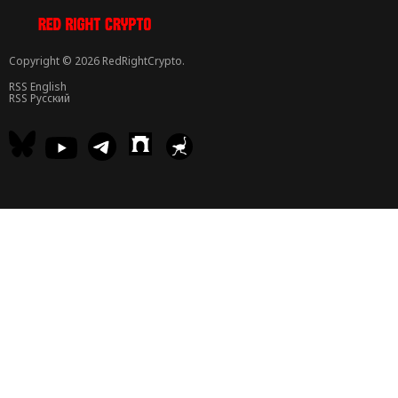
Copyright © 2026 RedRightCrypto.
RSS English
RSS Русский