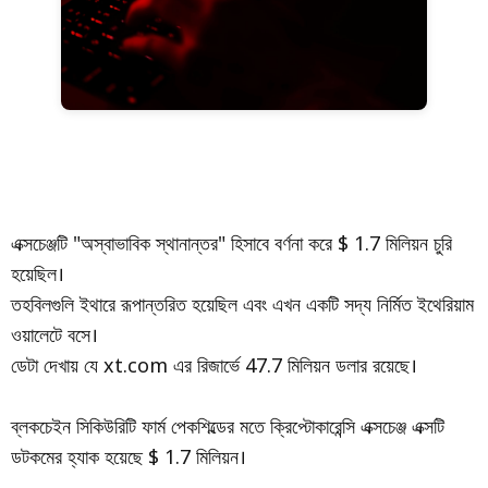
এক্সচেঞ্জটি "অস্বাভাবিক স্থানান্তর" হিসাবে বর্ণনা করে $ 1.7 মিলিয়ন চুরি
হয়েছিল।
তহবিলগুলি ইথারে রূপান্তরিত হয়েছিল এবং এখন একটি সদ্য নির্মিত ইথেরিয়াম
ওয়ালেটে বসে।
ডেটা দেখায় যে xt.com এর রিজার্ভে 47.7 মিলিয়ন ডলার রয়েছে।
ব্লকচেইন সিকিউরিটি ফার্ম পেকশিল্ডের মতে ক্রিপ্টোকারেন্সি এক্সচেঞ্জ এক্সটি
ডটকমের হ্যাক হয়েছে $ 1.7 মিলিয়ন।