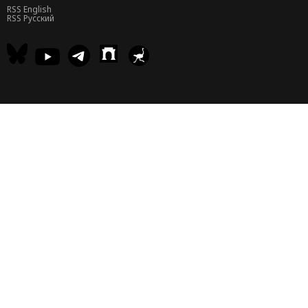
RSS English
RSS Русский