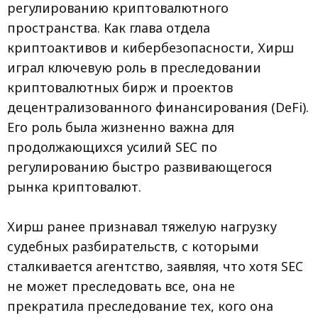
регулированию криптовалютного
пространства. Как глава отдела
криптоактивов и кибербезопасности, Хирш
играл ключевую роль в преследовании
криптовалютных бирж и проектов
децентрализованного финансирования (DeFi).
Его роль была жизненно важна для
продолжающихся усилий SEC по
регулированию быстро развивающегося
рынка криптовалют.
Хирш ранее признавал тяжелую нагрузку
судебных разбирательств, с которыми
сталкивается агентство, заявляя, что хотя SEC
не может преследовать все, она не
прекратила преследование тех, кого она