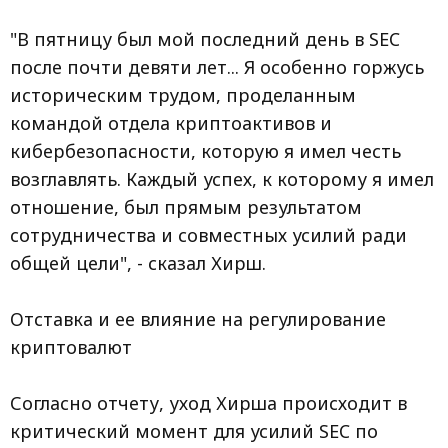
"В пятницу был мой последний день в SEC
после почти девяти лет... Я особенно горжусь
историческим трудом, проделанным
командой отдела криптоактивов и
кибербезопасности, которую я имел честь
возглавлять. Каждый успех, к которому я имел
отношение, был прямым результатом
сотрудничества и совместных усилий ради
общей цели", - сказал Хирш.
Отставка и ее влияние на регулирование
криптовалют
Согласно отчету, уход Хирша происходит в
критический момент для усилий SEC по