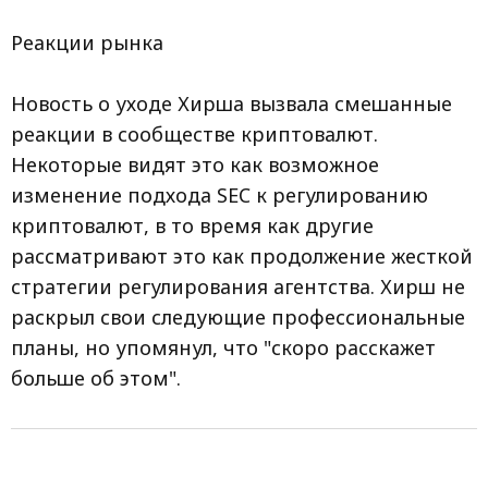
Реакции рынка
Новость о уходе Хирша вызвала смешанные
реакции в сообществе криптовалют.
Некоторые видят это как возможное
изменение подхода SEC к регулированию
криптовалют, в то время как другие
рассматривают это как продолжение жесткой
стратегии регулирования агентства. Хирш не
раскрыл свои следующие профессиональные
планы, но упомянул, что "скоро расскажет
больше об этом".