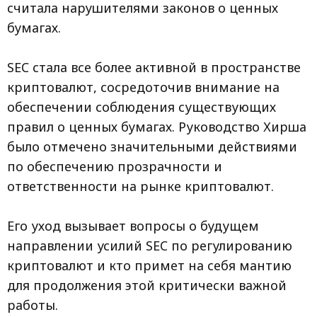
считала нарушителями законов о ценных
бумагах.
SEC стала все более активной в пространстве
криптовалют, сосредоточив внимание на
обеспечении соблюдения существующих
правил о ценных бумагах. Руководство Хирша
было отмечено значительными действиями
по обеспечению прозрачности и
ответственности на рынке криптовалют.
Его уход вызывает вопросы о будущем
направлении усилий SEC по регулированию
криптовалют и кто примет на себя мантию
для продолжения этой критически важной
работы.