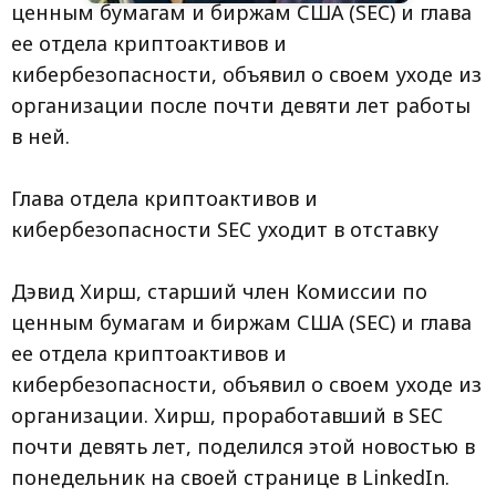
ценным бумагам и биржам США (SEC) и глава
ее отдела криптоактивов и
кибербезопасности, объявил о своем уходе из
организации после почти девяти лет работы
в ней.
Глава отдела криптоактивов и
кибербезопасности SEC уходит в отставку
Дэвид Хирш, старший член Комиссии по
ценным бумагам и биржам США (SEC) и глава
ее отдела криптоактивов и
кибербезопасности, объявил о своем уходе из
организации. Хирш, проработавший в SEC
почти девять лет, поделился этой новостью в
понедельник на своей странице в LinkedIn.