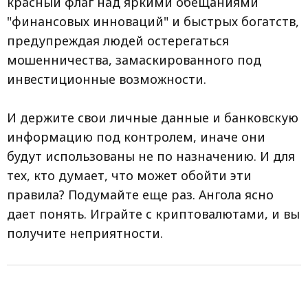
красный флаг над яркими обещаниями
"финансовых инноваций" и быстрых богатств,
предупреждая людей остерегаться
мошенничества, замаскированного под
инвестиционные возможности.
И держите свои личные данные и банковскую
информацию под контролем, иначе они
будут использованы не по назначению. И для
тех, кто думает, что может обойти эти
правила? Подумайте еще раз. Ангола ясно
дает понять. Играйте с криптовалютами, и вы
получите неприятности.