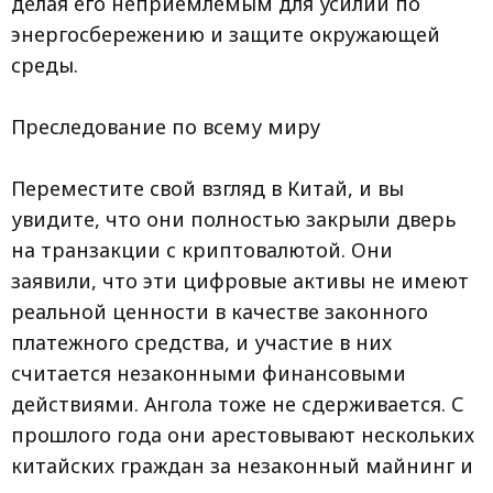
делая его неприемлемым для усилий по
энергосбережению и защите окружающей
среды.
Преследование по всему миру
Переместите свой взгляд в Китай, и вы
увидите, что они полностью закрыли дверь
на транзакции с криптовалютой. Они
заявили, что эти цифровые активы не имеют
реальной ценности в качестве законного
платежного средства, и участие в них
считается незаконными финансовыми
действиями. Ангола тоже не сдерживается. С
прошлого года они арестовывают нескольких
китайских граждан за незаконный майнинг и