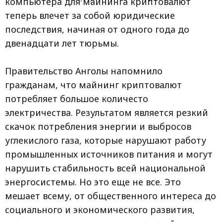
компьютера для майнинга криптовалют
теперь влечет за собой юридические
последствия, начиная от одного года до
двенадцати лет тюрьмы.
Правительство Анголы напомнило
гражданам, что майнинг криптовалют
потребляет большое количесто
электричества. Результатом является резкий
скачок потребления энергии и выбросов
углекислого газа, которые нарушают работу
промышленных источников питания и могут
нарушить стабильность всей национальной
энергосистемы. Но это еще не все. Это
мешает всему, от общественного интереса до
социального и экономического развития,