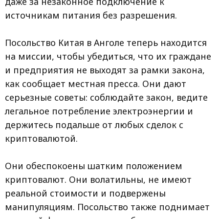
даже за незаконное подключение к
источникам питания без разрешения.
Посольство Китая в Анголе теперь находится
на миссии, чтобы убедиться, что их граждане
и предприятия не выходят за рамки закона,
как сообщает местная пресса. Они дают
серьезные советы: соблюдайте закон, ведите
легальное потребление электроэнергии и
держитесь подальше от любых сделок с
криптовалютой.
Они обеспокоены шатким положением
криптовалют. Они волатильны, не имеют
реальной стоимости и подвержены
манипуляциям. Посольство также поднимает