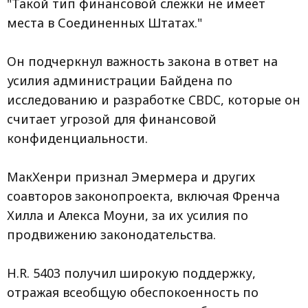
"Такой тип финансовой слежки не имеет
места в Соединенных Штатах."
Он подчеркнул важность закона в ответ на
усилия администрации Байдена по
исследованию и разработке CBDC, которые он
считает угрозой для финансовой
конфиденциальности.
МакХенри признал Эмермера и других
соавторов законопроекта, включая Френча
Хилла и Алекса Моуни, за их усилия по
продвижению законодательства.
H.R. 5403 получил широкую поддержку,
отражая всеобщую обеспокоенность по