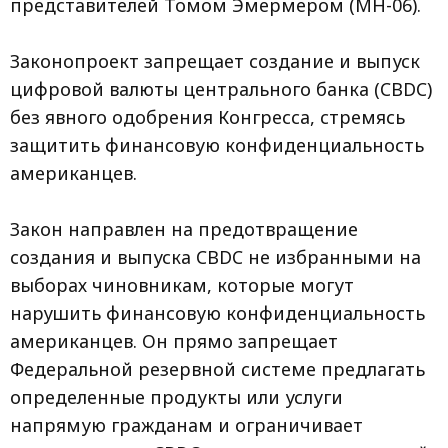
представителей Томом Эмермером (МН-06).
Законопроект запрещает создание и выпуск
цифровой валюты центрального банка (CBDC)
без явного одобрения Конгресса, стремясь
защитить финансовую конфиденциальность
американцев.
Закон направлен на предотвращение
создания и выпуска CBDC не избранными на
выборах чиновникам, которые могут
нарушить финансовую конфиденциальность
американцев. Он прямо запрещает
Федеральной резервной системе предлагать
определенные продукты или услуги
напрямую гражданам и ограничивает