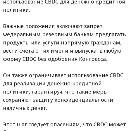
использование CBDC для денежно-кредитной
политики.
Важные положения включают запрет
Федеральным резервным банкам предлагать
продукты или услуги напрямую гражданам,
вести счета от их имени и выпускать любую
форму CBDC без одобрения Конгресса.
Он также ограничивает использование CBDC
для реализации денежно-кредитной
политики, гарантируя, что такие меры
сохраняют защиту конфиденциальности
наличных денег.
Этот шаг следует опасениям, что CBDC может