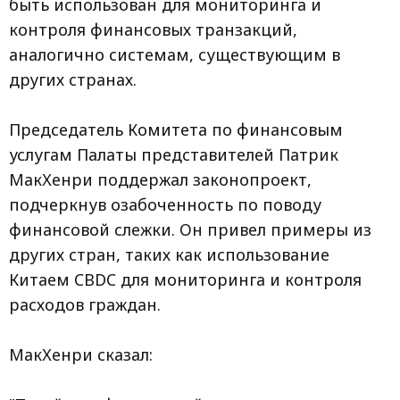
быть использован для мониторинга и
контроля финансовых транзакций,
аналогично системам, существующим в
других странах.
Председатель Комитета по финансовым
услугам Палаты представителей Патрик
МакХенри поддержал законопроект,
подчеркнув озабоченность по поводу
финансовой слежки. Он привел примеры из
других стран, таких как использование
Китаем CBDC для мониторинга и контроля
расходов граждан.
МакХенри сказал: