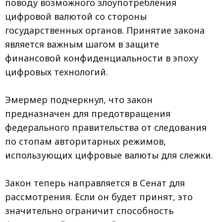
поводу возможного злоупотребления
цифровой валютой со стороны
государственных органов. Принятие закона
является важным шагом в защите
финансовой конфиденциальности в эпоху
цифровых технологий.
Эмермер подчеркнул, что закон
предназначен для предотвращения
федерального правительства от следования
по стопам авторитарных режимов,
использующих цифровые валюты для слежки.
Закон теперь направляется в Сенат для
рассмотрения. Если он будет принят, это
значительно ограничит способность