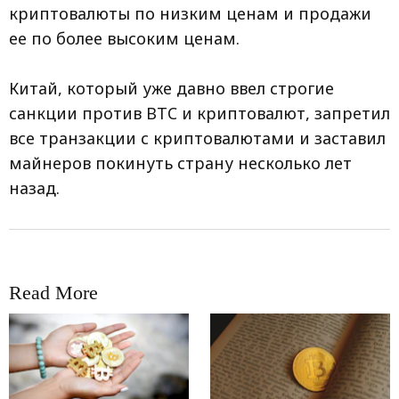
криптовалюты по низким ценам и продажи
ее по более высоким ценам.
Китай, который уже давно ввел строгие
санкции против BTC и криптовалют, запретил
все транзакции с криптовалютами и заставил
майнеров покинуть страну несколько лет
назад.
Read More