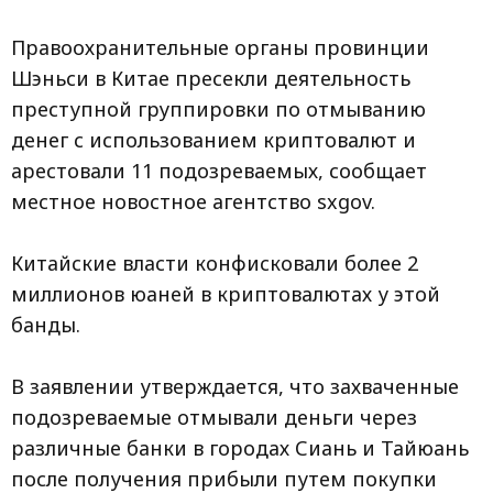
Правоохранительные органы провинции
Шэньси в Китае пресекли деятельность
преступной группировки по отмыванию
денег с использованием криптовалют и
арестовали 11 подозреваемых, сообщает
местное новостное агентство sxgov.
Китайские власти конфисковали более 2
миллионов юаней в криптовалютах у этой
банды.
В заявлении утверждается, что захваченные
подозреваемые отмывали деньги через
различные банки в городах Сиань и Тайюань
после получения прибыли путем покупки