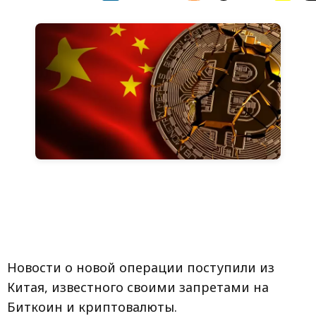
Новости о новой операции поступили из
Китая, известного своими запретами на
Биткоин и криптовалюты.