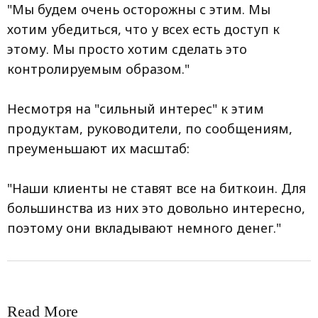
"Мы будем очень осторожны с этим. Мы
хотим убедиться, что у всех есть доступ к
этому. Мы просто хотим сделать это
контролируемым образом."
Несмотря на "сильный интерес" к этим
продуктам, руководители, по сообщениям,
преуменьшают их масштаб:
"Наши клиенты не ставят все на биткоин. Для
большинства из них это довольно интересно,
поэтому они вкладывают немного денег."
Read More