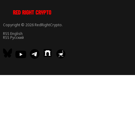
Copyright © 2026 RedRightCrypto.
RSS English
RSS Русский