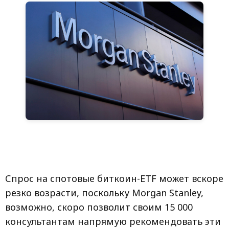
Спрос на спотовые биткоин-ETF может вскоре
резко возрасти, поскольку Morgan Stanley,
возможно, скоро позволит своим 15 000
консультантам напрямую рекомендовать эти