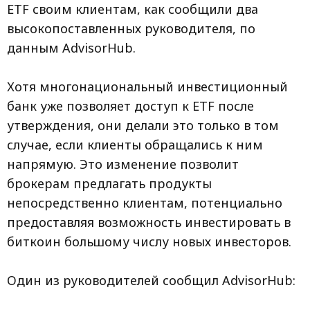
ETF своим клиентам, как сообщили два
высокопоставленных руководителя, по
данным AdvisorHub.
Хотя многонациональный инвестиционный
банк уже позволяет доступ к ETF после
утверждения, они делали это только в том
случае, если клиенты обращались к ним
напрямую. Это изменение позволит
брокерам предлагать продукты
непосредственно клиентам, потенциально
предоставляя возможность инвестировать в
биткоин большому числу новых инвесторов.
Один из руководителей сообщил AdvisorHub: