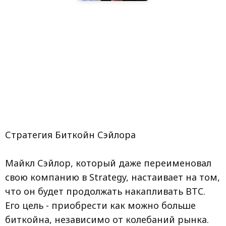
Стратегия Биткойн Сэйлора
Майкл Сэйлор, который даже переименовал
свою компанию в Strategy, настаивает на том,
что он будет продолжать накапливать BTC.
Его цель - приобрести как можно больше
биткойна, независимо от колебаний рынка.