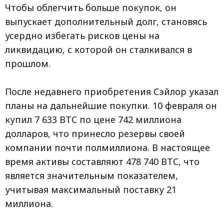
Чтобы облегчить больше покупок, он
выпускает дополнительный долг, становясь
усердно избегать рисков цены на
ликвидацию, с которой он сталкивался в
прошлом.
После недавнего приобретения Сэйлор указал
планы на дальнейшие покупки. 10 февраля он
купил 7 633 BTC по цене 742 миллиона
долларов, что принесло резервы своей
компании почти полмиллиона. В настоящее
время активы составляют 478 740 BTC, что
является значительным показателем,
учитывая максимальный поставку 21
миллиона.