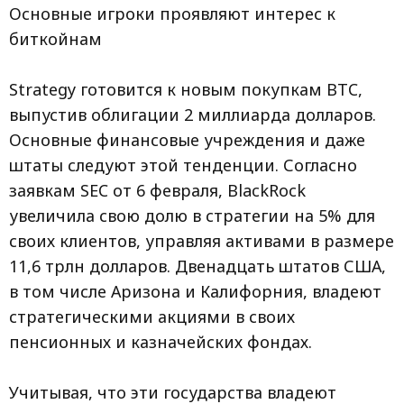
Основные игроки проявляют интерес к
биткойнам
Strategy готовится к новым покупкам BTC,
выпустив облигации 2 миллиарда долларов.
Основные финансовые учреждения и даже
штаты следуют этой тенденции. Согласно
заявкам SEC от 6 февраля, BlackRock
увеличила свою долю в стратегии на 5% для
своих клиентов, управляя активами в размере
11,6 трлн долларов. Двенадцать штатов США,
в том числе Аризона и Калифорния, владеют
стратегическими акциями в своих
пенсионных и казначейских фондах.
Учитывая, что эти государства владеют