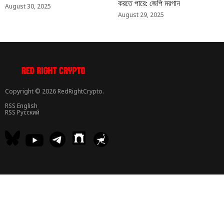
করতে পারে: জেপি মরগান
August 30, 2025
August 29, 2025
Copyright © 2026 RedRightCrypto.
RSS English
RSS Русский