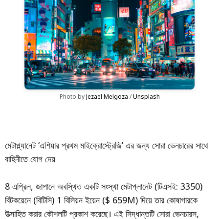
Photo by 
Jezael Melgoza
 / 
Unsplash
মেটাপ্ল্যানেট ‘এশিয়ার প্রথম মাইক্রোস্ট্রেজি’ এর জন্য সোরা ভেনচারের সাথে
বাহিনীতে যোগ দেয়
8 এপ্রিল, জাপানে অবস্থিত একটি সংস্থা মেটাপ্লানেট (টিএসই: 3350)
বিটকয়েনে (বিটিসি) 1 বিলিয়ন ইয়েন ($ 659M) দিয়ে তার কোষাগারকে
উত্সাহিত করার কৌশলটি প্রকাশ করেছে। এই সিদ্ধান্তটি সোরা ভেনচারস,