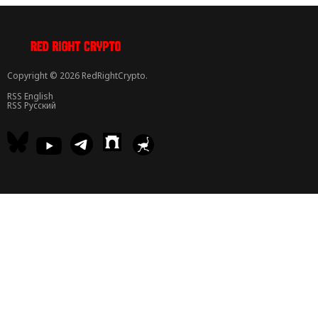
Copyright © 2026 RedRightCrypto.
RSS English
RSS Русский