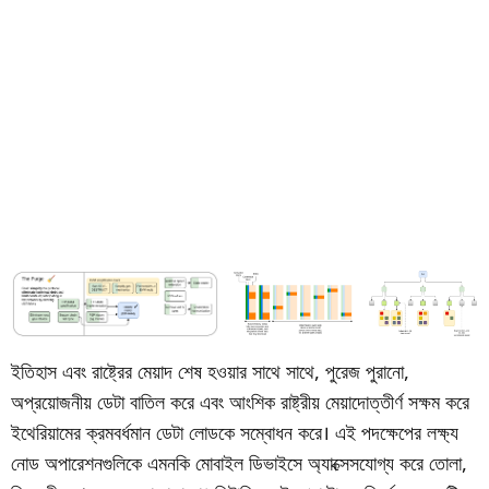
ইতিহাস এবং রাষ্ট্রের মেয়াদ শেষ হওয়ার সাথে সাথে, পুরেজ পুরানো,
অপ্রয়োজনীয় ডেটা বাতিল করে এবং আংশিক রাষ্ট্রীয় মেয়াদোত্তীর্ণ সক্ষম করে
ইথেরিয়ামের ক্রমবর্ধমান ডেটা লোডকে সম্বোধন করে। এই পদক্ষেপের লক্ষ্য
নোড অপারেশনগুলিকে এমনকি মোবাইল ডিভাইসে অ্যাক্সেসযোগ্য করে তোলা,