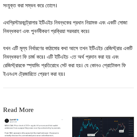
সংযুক্ত করা সম্ভব করে তোলে।
এথগ্রিস্টারকন্ট্রোলার ইটিএইচ নিবন্ধকের প্রধান নিয়ামক এবং একটি সোজা
নিবন্ধকরণ এবং পুনর্নবীকরণ প্রক্রিয়া সরবরাহ করে।
যখন এটি মূল্য নির্ধারণের কাঠামোর কথা আসে তখন ইটিএইচ রেজিস্ট্রার একটি
নিবন্ধকরণ ফি চার্জ করে। এটি ইটিএইচ -তে অর্থ প্রদান করা হয় এবং
রেজিস্ট্রারকে স্প্যামিং প্রতিরোধে সেট করা হয়। যে কোনও প্রোটোকল ফি
ইএনএস ট্রেজারিতে প্রেরণ করা হয়।
Read More