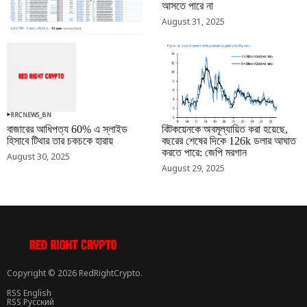
আসতে পারে না
September 01, 2025
August 31, 2025
RRCNEWS_BN
RRCNEWS_BN
বাজারের আধিপত্য 60% এ স্লাইড
বিটকয়েনকে অবমূল্যায়িত করা হয়েছে,
হিসাবে টিথার তার চকচকে হারায়
বছরের শেষের দিকে 126k ডলার আঘাত
করতে পারে: জেপি মরগান
August 30, 2025
August 29, 2025
Copyright © 2026 RedRightCrypto.
RSS English
RSS Русский