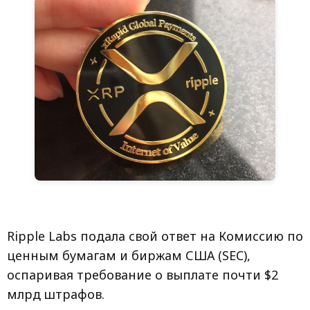
Ripple Labs подала свой ответ на Комиссию по
ценным бумагам и биржам США (SEC),
оспаривая требование о выплате почти $2
млрд штрафов.