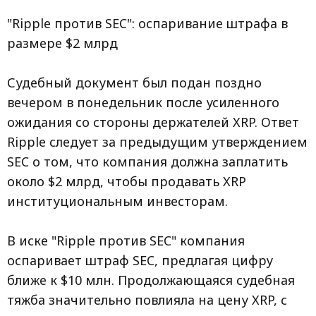
"Ripple против SEC": оспаривание штрафа в
размере $2 млрд
Судебный документ был подан поздно
вечером в понедельник после усиленного
ожидания со стороны держателей XRP. Ответ
Ripple следует за предыдущим утверждением
SEC о том, что компания должна заплатить
около $2 млрд, чтобы продавать XRP
институциональным инвесторам.
В иске "Ripple против SEC" компания
оспаривает штраф SEC, предлагая цифру
ближе к $10 млн. Продолжающаяся судебная
тяжба значительно повлияла на цену XRP, с