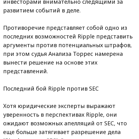
инвесторами внимательно следящими за
развитием событий в деле.
Противоречие представляет собой одно из
последних возможностей Ripple представить
аргументы против потенциальных штрафов,
при этом судья Анализа Торрес намерена
вынести решение на основе этих
представлений.
Последний бой Ripple против SEC
Хотя юридические эксперты выражают
уверенность в перспективах Ripple, они
ожидают возможных апелляций от SEC, что
еще больше затягивает разрешение дела