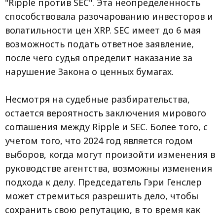
"Ripple против SEC". Эта неопределенность
способствовала разочарованию инвесторов и
волатильности цен XRP. SEC имеет до 6 мая
возможность подать ответное заявление,
после чего судья определит наказание за
нарушение Закона о ценных бумагах.
Несмотря на судебные разбирательства,
остается вероятность заключения мирового
соглашения между Ripple и SEC. Более того, с
учетом того, что 2024 год является годом
выборов, когда могут произойти изменения в
руководстве агентства, возможны изменения
подхода к делу. Председатель Гэри Генслер
может стремиться разрешить дело, чтобы
сохранить свою репутацию, в то время как