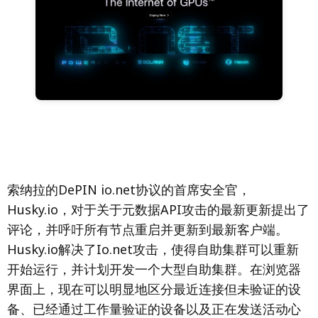
索纳拉的DePIN io.net协议的首席安全官，
Husky.io，对于关于元数据API攻击的最新更新提出了
评论，并呼吁所有节点重启并更新到最新客户端。
Husky.io解决了Io.net攻击，使得自助集群可以重新
开始运行，并计划开发一个大型自助集群。在浏览器
界面上，现在可以明显地区分最近连接但未验证的设
备、已经通过工作量验证的设备以及正在发送活动心